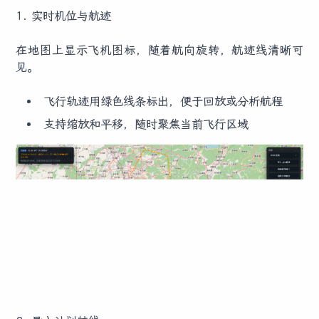
1. 实时机位与航迹
在地图上显示飞机图标，随着航向旋转，航迹线清晰可
见。
飞行轨迹用绿色线条标出，便于回放或分析航程
支持缩放和平移，随时聚焦当前飞行区域