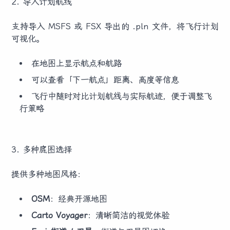
2. 导入计划航线
支持导入 MSFS 或 FSX 导出的 .pln 文件，将飞行计划
可视化。
在地图上显示航点和航路
可以查看「下一航点」距离、高度等信息
飞行中随时对比计划航线与实际航迹，便于调整飞
行策略
3. 多种底图选择
提供多种地图风格：
OSM
：经典开源地图
Carto Voyager
：清晰简洁的视觉体验