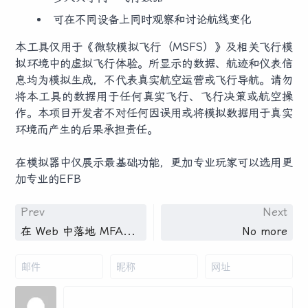
可在不同设备上同时观察和讨论航线变化
本工具仅用于《微软模拟飞行（MSFS）》及相关飞行模
拟环境中的虚拟飞行体验。所显示的数据、航迹和仪表信
息均为模拟生成，不代表真实航空运营或飞行导航。请勿
将本工具的数据用于任何真实飞行、飞行决策或航空操
作。本项目开发者不对任何因误用或将模拟数据用于真实
环境而产生的后果承担责任。
在模拟器中仅展示最基础功能，更加专业玩家可以选用更
加专业的EFB
Prev
Next
在 Web 中落地 MFA（基于 TOTP）的完整指南
No more