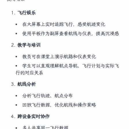
飞行娱乐
在大屏幕上实时追踪飞行，感受航迹变化
使用平板作为副屏查看航线与仪表，提高沉浸感
教学与培训
教员可在课堂上演示航路和仪表变化
学生可以直观理解航点导航、飞行计划与实际飞
行的对应关系
航线分析
分析飞行轨迹、航点分布
回放飞行数据，优化航线和操作策略
跨设备实时协作
多人共享同一飞行数据