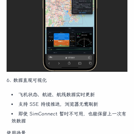
6. 数据直观可视化
飞机状态、航迹、航线数据实时更新
支持 SSE 持续推送，浏览器无需刷新
即使 SimConnect 暂时不可用，也能保留上一次有
效数据
使用场景