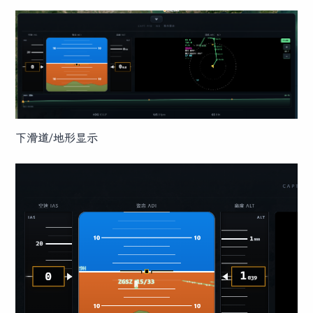
下滑道/地形显示