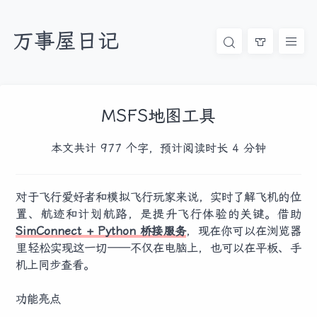
万事屋日记
MSFS地图工具
本文共计 977 个字，预计阅读时长 4 分钟
对于飞行爱好者和模拟飞行玩家来说，实时了解飞机的位
置、航迹和计划航路，是提升飞行体验的关键。借助
SimConnect + Python 桥接服务
，现在你可以在浏览器
里轻松实现这一切——不仅在电脑上，也可以在平板、手
机上同步查看。
功能亮点