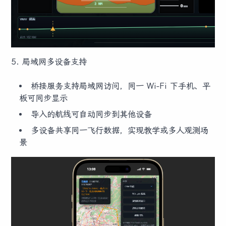
5. 局域网多设备支持
桥接服务支持局域网访问，同一 Wi-Fi 下手机、平
板可同步显示
导入的航线可自动同步到其他设备
多设备共享同一飞行数据，实现教学或多人观测场
景