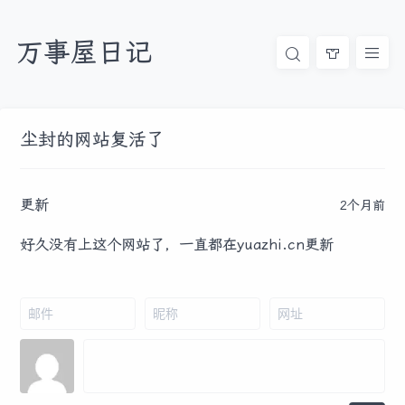
万事屋日记
尘封的网站复活了
更新
2个月前
好久没有上这个网站了，一直都在yuazhi.cn更新